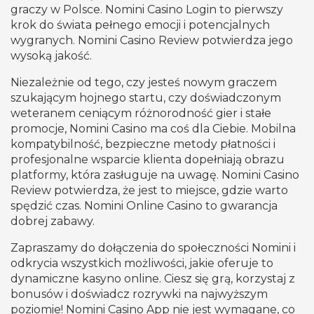
graczy w Polsce. Nomini Casino Login to pierwszy
krok do świata pełnego emocji i potencjalnych
wygranych. Nomini Casino Review potwierdza jego
wysoką jakość.
Niezależnie od tego, czy jesteś nowym graczem
szukającym hojnego startu, czy doświadczonym
weteranem ceniącym różnorodność gier i stałe
promocje, Nomini Casino ma coś dla Ciebie. Mobilna
kompatybilność, bezpieczne metody płatności i
profesjonalne wsparcie klienta dopełniają obrazu
platformy, która zasługuje na uwagę. Nomini Casino
Review potwierdza, że jest to miejsce, gdzie warto
spędzić czas. Nomini Online Casino to gwarancja
dobrej zabawy.
Zapraszamy do dołączenia do społeczności Nomini i
odkrycia wszystkich możliwości, jakie oferuje to
dynamiczne kasyno online. Ciesz się grą, korzystaj z
bonusów i doświadcz rozrywki na najwyższym
poziomie! Nomini Casino App nie jest wymagane, co