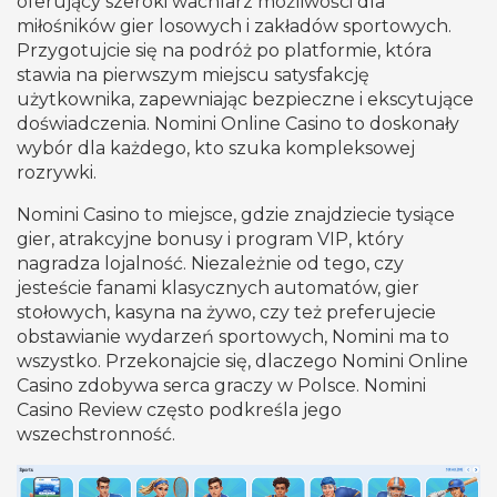
oferujący szeroki wachlarz możliwości dla
miłośników gier losowych i zakładów sportowych.
Przygotujcie się na podróż po platformie, która
stawia na pierwszym miejscu satysfakcję
użytkownika, zapewniając bezpieczne i ekscytujące
doświadczenia. Nomini Online Casino to doskonały
wybór dla każdego, kto szuka kompleksowej
rozrywki.
Nomini Casino to miejsce, gdzie znajdziecie tysiące
gier, atrakcyjne bonusy i program VIP, który
nagradza lojalność. Niezależnie od tego, czy
jesteście fanami klasycznych automatów, gier
stołowych, kasyna na żywo, czy też preferujecie
obstawianie wydarzeń sportowych, Nomini ma to
wszystko. Przekonajcie się, dlaczego Nomini Online
Casino zdobywa serca graczy w Polsce. Nomini
Casino Review często podkreśla jego
wszechstronność.