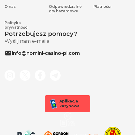
O nas
Odpowiedzialne
Płatności
gry hazardowe
Polityka
prywatności
Potrzebujesz pomocy?
Wyślij nam e-maila
info@nomini-casino-pl.com
Aplikacja
kasynowa