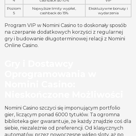
4
cashback do 10%
VIP
Poziom
Najwyższe limity wypłat,
Ekskluzywne bonusy i
5
cashback do 15%
wydarzenia
Program VIP w Nomini Casino to doskonały sposób
na czerpanie dodatkowych korzyści z regularnej
gry i budowanie długoterminowej relacji z Nomini
Online Casino.
Gry i Dostawcy
Oprogramowania w
Nomini Casino:
Nieskończone Możliwości
Nomini Casino szczyci się imponującym portfolio
gier, liczącym ponad 6000 tytułów. Ta ogromna
biblioteka gier gwarantuje, że każdy znajdzie coś dla
siebie, niezależnie od preferencji. Od klasycznych
automatów, przez nowoczesne wideo sloty, aż po