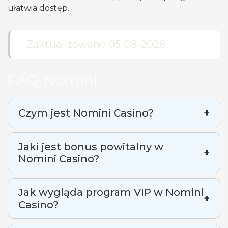
ułatwia dostęp.
Zaktualizowane 05-08-2026
FAQ Nomini
Czym jest Nomini Casino?
Nomini Casino to kasyno online i bukmacher
oferujący szeroki wybór gier i zakładów
Jaki jest bonus powitalny w
sportowych, stawiający na satysfakcję
Nomini Casino?
użytkownika i bezpieczne doświadczenia.
Nowi gracze mogą otrzymać 100% bonusu do
2120 PLN oraz 200 darmowych spinów przy
Jak wygląda program VIP w Nomini
minimalnym depozycie 85 PLN. Wymagany
Casino?
obrót to 35-krotność kwoty depozytu i
bonusu.
Nomini Casino oferuje 5-poziomowy program